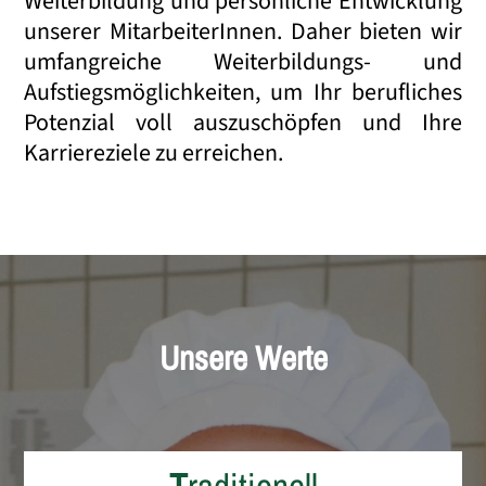
Weiterbildung und persönliche Entwicklung
unserer MitarbeiterInnen. Daher bieten wir
umfangreiche Weiterbildungs- und
Aufstiegsmöglichkeiten, um Ihr berufliches
Potenzial voll auszuschöpfen und Ihre
Karriereziele zu erreichen.
Unsere Werte