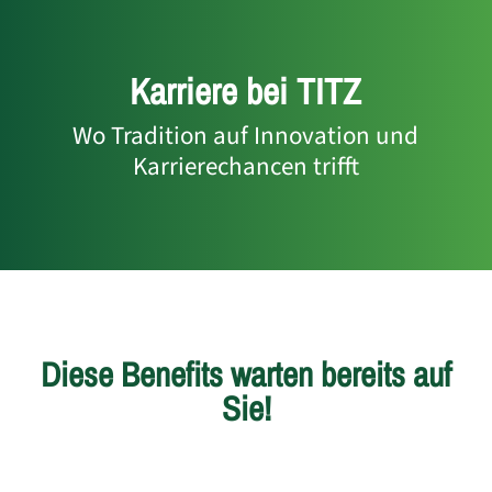
Karriere bei TITZ
Wo Tradition auf Innovation und
Karrierechancen trifft
Diese Benefits warten bereits auf
Sie!