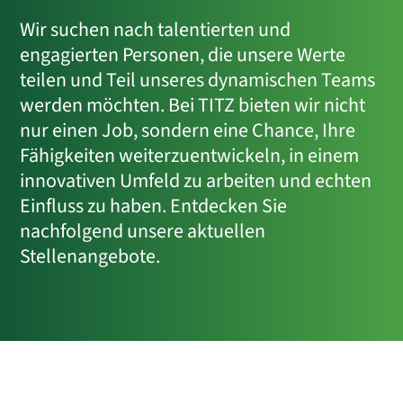
Wir suchen nach talentierten und
engagierten Personen, die unsere Werte
teilen und Teil unseres dynamischen Teams
werden möchten. Bei TITZ bieten wir nicht
nur einen Job, sondern eine Chance, Ihre
Fähigkeiten weiterzuentwickeln, in einem
innovativen Umfeld zu arbeiten und echten
Einfluss zu haben. Entdecken Sie
nachfolgend unsere aktuellen
Stellenangebote.