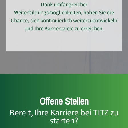
Dank umfangreicher
Weiterbildungsmöglichkeiten, haben Sie die
Chance, sich kontinuierlich weiterzuentwickeln
und Ihre Karriereziele zu erreichen.
Offene Stellen
Bereit, Ihre Karriere bei TITZ zu
starten?