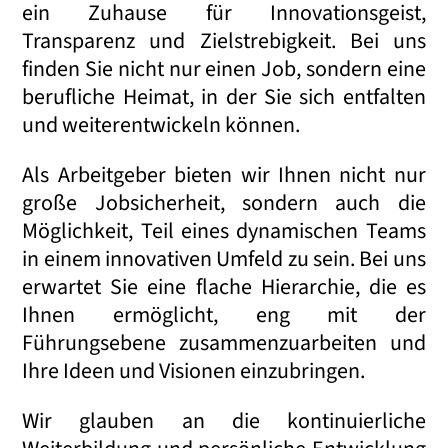
ein Zuhause für Innovationsgeist,
Transparenz und Zielstrebigkeit. Bei uns
finden Sie nicht nur einen Job, sondern eine
berufliche Heimat, in der Sie sich entfalten
und weiterentwickeln können.
Als Arbeitgeber bieten wir Ihnen nicht nur
große Jobsicherheit, sondern auch die
Möglichkeit, Teil eines dynamischen Teams
in einem innovativen Umfeld zu sein. Bei uns
erwartet Sie eine flache Hierarchie, die es
Ihnen ermöglicht, eng mit der
Führungsebene zusammenzuarbeiten und
Ihre Ideen und Visionen einzubringen.
Wir glauben an die kontinuierliche