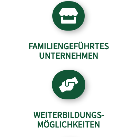

FAMILIENGEFÜHRTES
UNTERNEHMEN

WEITERBILDUNGS-
MÖGLICHKEITEN