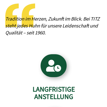
Tradition im Herzen, Zukunft im Blick. Bei TITZ
steht jedes Huhn für unsere Leidenschaft und
Qualität – seit 1960.

LANGFRISTIGE
ANSTELLUNG