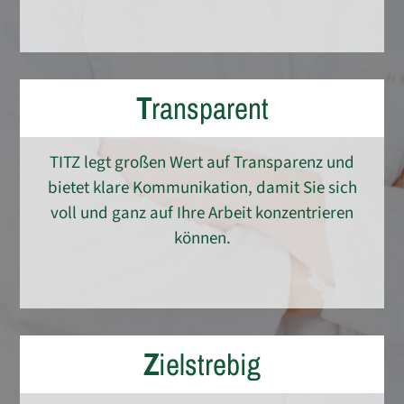
T
ransparent
TITZ legt großen Wert auf Transparenz und
bietet klare Kommunikation, damit Sie sich
voll und ganz auf Ihre Arbeit konzentrieren
können.
Z
ielstrebig