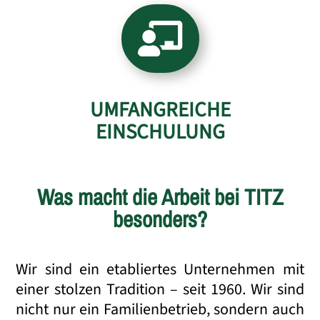

UMFANGREICHE
EINSCHULUNG
Was macht die Arbeit bei TITZ
besonders?
Wir sind ein etabliertes Unternehmen mit
einer stolzen Tradition – seit 1960. Wir sind
nicht nur ein Familienbetrieb, sondern auch