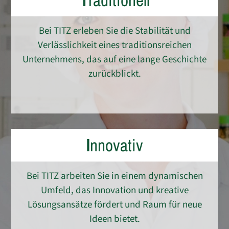
T
raditionell
Bei TITZ erleben Sie die Stabilität und
Verlässlichkeit eines traditionsreichen
Unternehmens, das auf eine lange Geschichte
zurückblickt.
I
nnovativ
Bei TITZ arbeiten Sie in einem dynamischen
Umfeld, das Innovation und kreative
Lösungsansätze fördert und Raum für neue
Ideen bietet.